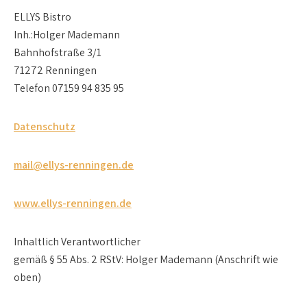
ELLYS Bistro
Inh.:Holger Mademann
Bahnhofstraße 3/1
71272 Renningen
Telefon 07159 94 835 95
Datenschutz
mail@ellys-renningen.de
www.ellys-renningen.de
Inhaltlich Verantwortlicher
gemäß § 55 Abs. 2 RStV: Holger Mademann (Anschrift wie
oben)