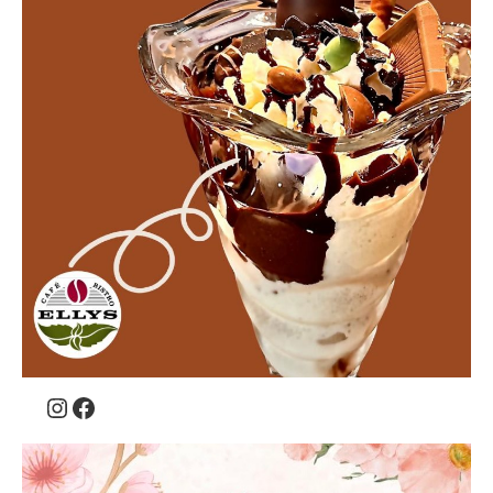
Instagram
Facebook