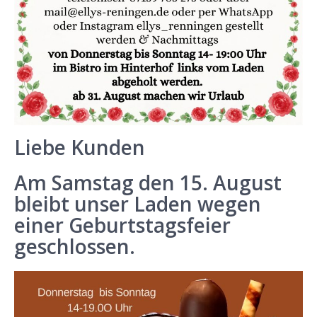
Liebe Kunden
Am Samstag den 15. August
bleibt unser Laden wegen
einer Geburtstagsfeier
geschlossen.